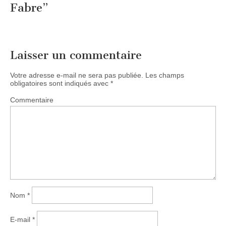
Fabre
”
Laisser un commentaire
Votre adresse e-mail ne sera pas publiée.
Les champs
obligatoires sont indiqués avec
*
Commentaire
Nom
*
E-mail
*