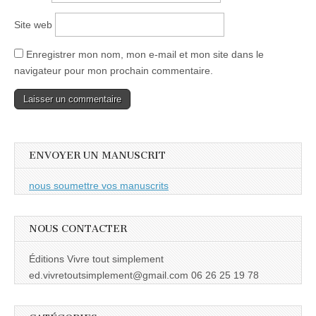
Site web
Enregistrer mon nom, mon e-mail et mon site dans le
navigateur pour mon prochain commentaire.
ENVOYER UN MANUSCRIT
nous soumettre vos manuscrits
NOUS CONTACTER
Éditions Vivre tout simplement
ed.vivretoutsimplement@gmail.com 06 26 25 19 78