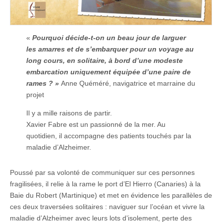
«
Pourquoi décide-t-on un beau jour de larguer
les amarres et de s’embarquer pour un voyage au
long cours, en solitaire, à bord d’une modeste
embarcation uniquement équipée d’une paire de
rames ? »
Anne Quéméré, navigatrice et marraine du
projet
Il y a mille raisons de partir.
Xavier Fabre est un passionné de la mer. Au
quotidien, il accompagne des patients touchés par la
maladie d’Alzheimer.
Poussé par sa volonté de communiquer sur ces personnes
fragilisées, il relie à la rame le port d’El Hierro (Canaries) à la
Baie du Robert (Martinique) et met en évidence les parallèles de
ces deux traversées solitaires : naviguer sur l’océan et vivre la
maladie d’Alzheimer avec leurs lots d’isolement, perte des