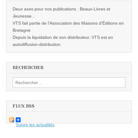
Deux axes pour nos publications : Beaux-Livres et
Jeunesse...
VTS fait partie de l'Association des Maisons d'Éditions en
Bretagne
Depuis la liquidation de son distributeur, VTS est en
autodiffusion-distribution.
RECHERCHER
Rechercher :
FLUX RSS
Suivre les actualités