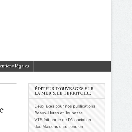
entions légales
ÉDITEUR D’OUVRAGES SUR
LA MER & LE TERRITOIRE
Deux axes pour nos publications :
e
Beaux-Livres et Jeunesse...
VTS fait partie de l'Association
des Maisons d'Éditions en