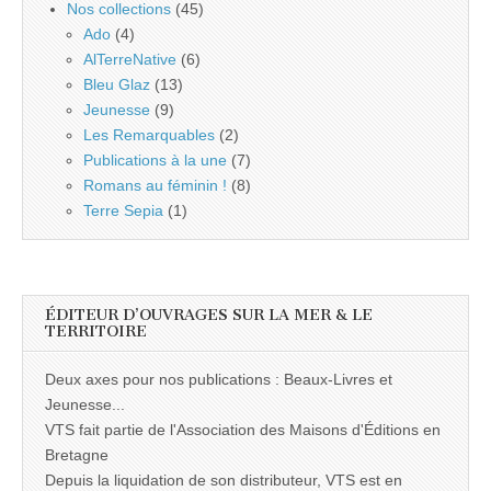
Nos collections
(45)
Ado
(4)
AlTerreNative
(6)
Bleu Glaz
(13)
Jeunesse
(9)
Les Remarquables
(2)
Publications à la une
(7)
Romans au féminin !
(8)
Terre Sepia
(1)
ÉDITEUR D’OUVRAGES SUR LA MER & LE
TERRITOIRE
Deux axes pour nos publications : Beaux-Livres et
Jeunesse...
VTS fait partie de l'Association des Maisons d'Éditions en
Bretagne
Depuis la liquidation de son distributeur, VTS est en