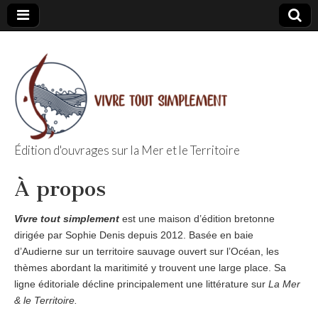
Édition d'ouvrages sur la Mer et le Territoire
Editions Vivre
À propos
Tout
Vivre tout simplement
est une maison d’édition bretonne
Simplement
dirigée par Sophie Denis depuis 2012. Basée en baie
d’Audierne sur un territoire sauvage ouvert sur l’Océan, les
thèmes abordant la maritimité y trouvent une large place. Sa
ligne éditoriale décline principalement une littérature sur
La Mer
& le Territoire.