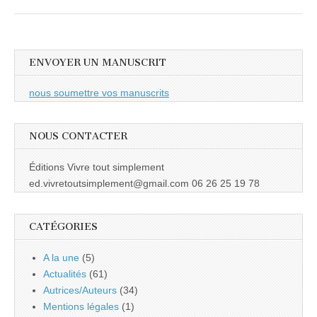
ENVOYER UN MANUSCRIT
nous soumettre vos manuscrits
NOUS CONTACTER
Éditions Vivre tout simplement
ed.vivretoutsimplement@gmail.com 06 26 25 19 78
CATÉGORIES
A la une
(5)
Actualités
(61)
Autrices/Auteurs
(34)
Mentions légales
(1)