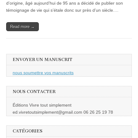
d’origine, âgé aujourd’hui de 95 ans a décidé de publier son
témoignage de vie qui s’étale donc sur près d’un siècle.…
Read more →
ENVOYER UN MANUSCRIT
nous soumettre vos manuscrits
NOUS CONTACTER
Éditions Vivre tout simplement
ed.vivretoutsimplement@gmail.com 06 26 25 19 78
CATÉGORIES