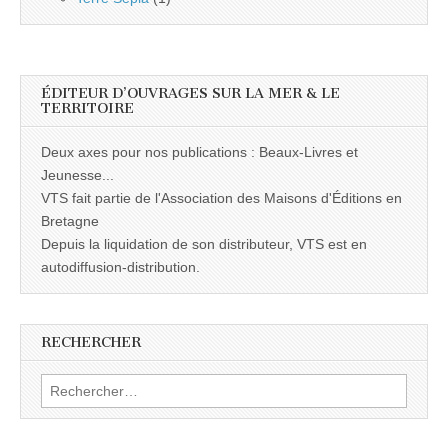
ÉDITEUR D’OUVRAGES SUR LA MER & LE
TERRITOIRE
Deux axes pour nos publications : Beaux-Livres et
Jeunesse...
VTS fait partie de l'Association des Maisons d'Éditions en
Bretagne
Depuis la liquidation de son distributeur, VTS est en
autodiffusion-distribution.
RECHERCHER
Rechercher :