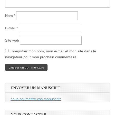
Nom
*
E-mail
*
Site web
Enregistrer mon nom, mon e-mail et mon site dans le
navigateur pour mon prochain commentaire.
ENVOYER UN MANUSCRIT
nous soumettre vos manuscrits
NOUS CONTACTER