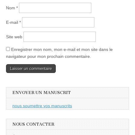
Nom
*
E-mail
*
Site web
Enregistrer mon nom, mon e-mail et mon site dans le
navigateur pour mon prochain commentaire.
ENVOYER UN MANUSCRIT
nous soumettre vos manuscrits
NOUS CONTACTER