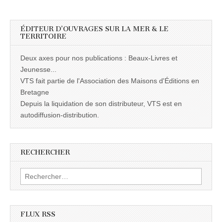
ÉDITEUR D’OUVRAGES SUR LA MER & LE
TERRITOIRE
Deux axes pour nos publications : Beaux-Livres et
Jeunesse...
VTS fait partie de l'Association des Maisons d'Éditions en
Bretagne
Depuis la liquidation de son distributeur, VTS est en
autodiffusion-distribution.
RECHERCHER
Rechercher :
FLUX RSS