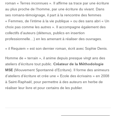
roman « Terres inconnues ». Il affirme sa trace par une écriture
au plus proche de l’homme, par une écriture du vivant. Dans
ses romans-témoignage, il part à la rencontre des femmes
« Femmes, de l’intime à la vie publique » ou des sans abri « Un
choix pas comme les autres ». Il accompagne également des
collectifs d’auteurs (détenus, publics en insertion
professionnelle…) en les amenant à réaliser des ouvrages.
« il Requiem » est son dernier roman, écrit avec Sophie Denis.
Homme de « terrain », il anime depuis presque vingt ans des
ateliers d’écriture tout public.
Créateur de la Méthodologie
MSE
(Mouvement Spontanné d’Ecriture). Il forme des animeurs
d’ateliers d’écriture et crée une « Ecole des écrivains » en 2008
à Saint-Raphaël, pour permettre à des auteurs en herbe de
réaliser leur livre et pour certains de les publier.