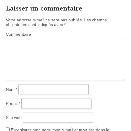
Laisser un commentaire
Votre adresse e-mail ne sera pas publiée.
Les champs
obligatoires sont indiqués avec
*
Commentaire
Nom
*
E-mail
*
Site web
Enregistrer mon nom, mon e-mail et mon site dans le