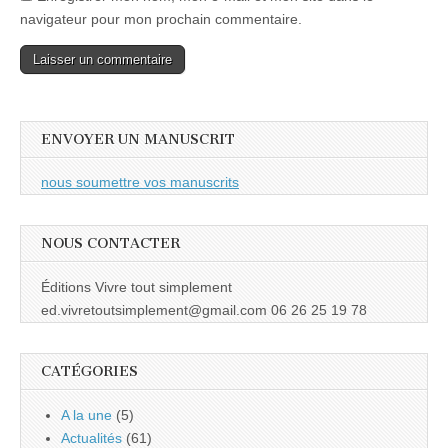
navigateur pour mon prochain commentaire.
ENVOYER UN MANUSCRIT
nous soumettre vos manuscrits
NOUS CONTACTER
Éditions Vivre tout simplement
ed.vivretoutsimplement@gmail.com 06 26 25 19 78
CATÉGORIES
A la une
(5)
Actualités
(61)