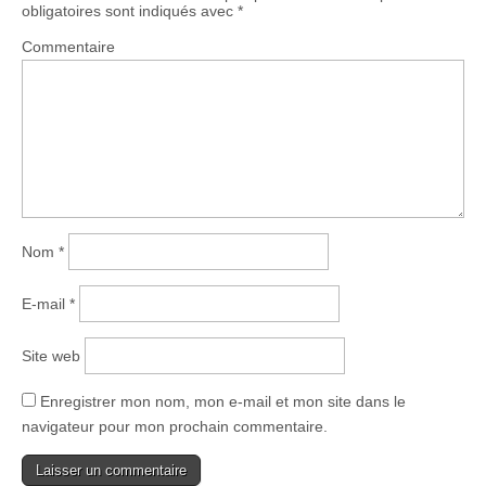
obligatoires sont indiqués avec
*
Commentaire
Nom
*
E-mail
*
Site web
Enregistrer mon nom, mon e-mail et mon site dans le
navigateur pour mon prochain commentaire.