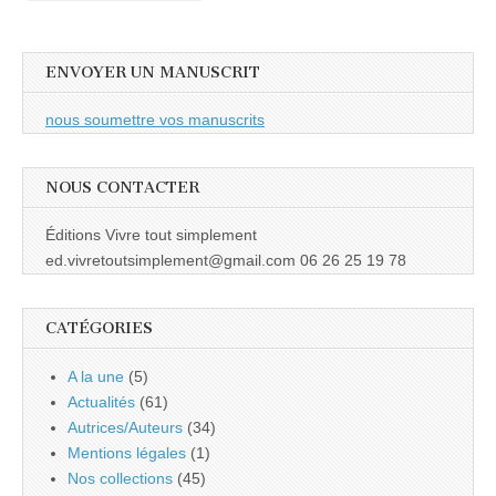
ENVOYER UN MANUSCRIT
nous soumettre vos manuscrits
NOUS CONTACTER
Éditions Vivre tout simplement
ed.vivretoutsimplement@gmail.com 06 26 25 19 78
CATÉGORIES
A la une
(5)
Actualités
(61)
Autrices/Auteurs
(34)
Mentions légales
(1)
Nos collections
(45)