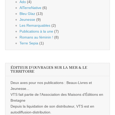
Ado
(4)
AlTerreNative
(6)
Bleu Glaz
(13)
Jeunesse
(9)
Les Remarquables
(2)
Publications à la une
(7)
Romans au féminin !
(8)
Terre Sepia
(1)
ÉDITEUR D’OUVRAGES SUR LA MER & LE
TERRITOIRE
Deux axes pour nos publications : Beaux-Livres et
Jeunesse...
VTS fait partie de l'Association des Maisons d'Éditions en
Bretagne
Depuis la liquidation de son distributeur, VTS est en
autodiffusion-distribution.