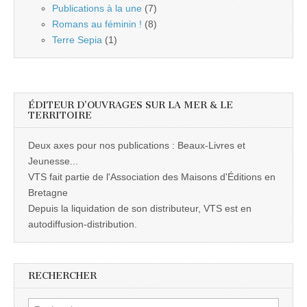
Publications à la une
(7)
Romans au féminin !
(8)
Terre Sepia
(1)
ÉDITEUR D’OUVRAGES SUR LA MER & LE
TERRITOIRE
Deux axes pour nos publications : Beaux-Livres et
Jeunesse...
VTS fait partie de l'Association des Maisons d'Éditions en
Bretagne
Depuis la liquidation de son distributeur, VTS est en
autodiffusion-distribution.
RECHERCHER
Rechercher :