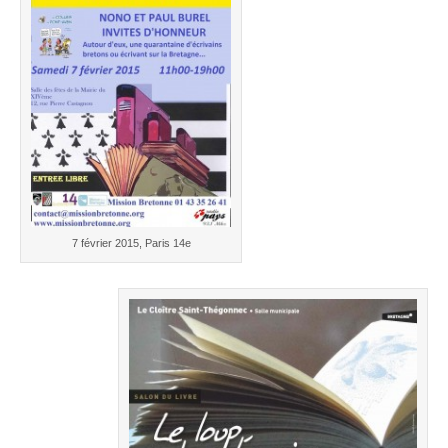
7 février 2015, Paris 14e