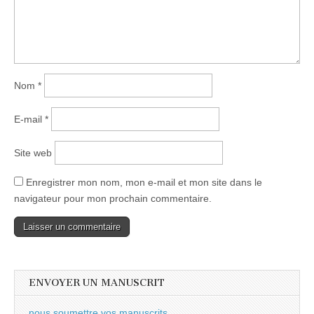
Nom
*
E-mail
*
Site web
Enregistrer mon nom, mon e-mail et mon site dans le
navigateur pour mon prochain commentaire.
ENVOYER UN MANUSCRIT
nous soumettre vos manuscrits