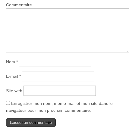
Commentaire
Nom
*
E-mail
*
Site web
Enregistrer mon nom, mon e-mail et mon site dans le
navigateur pour mon prochain commentaire.