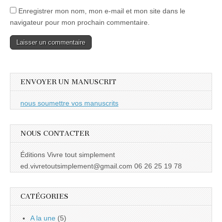
Enregistrer mon nom, mon e-mail et mon site dans le
navigateur pour mon prochain commentaire.
ENVOYER UN MANUSCRIT
nous soumettre vos manuscrits
NOUS CONTACTER
Éditions Vivre tout simplement
ed.vivretoutsimplement@gmail.com 06 26 25 19 78
CATÉGORIES
A la une
(5)