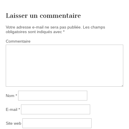
Laisser un commentaire
Votre adresse e-mail ne sera pas publiée.
Les champs
obligatoires sont indiqués avec
*
Commentaire
Nom
*
E-mail
*
Site web