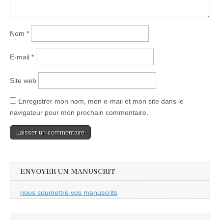
Nom
*
E-mail
*
Site web
Enregistrer mon nom, mon e-mail et mon site dans le
navigateur pour mon prochain commentaire.
ENVOYER UN MANUSCRIT
nous soumettre vos manuscrits