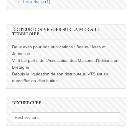
Terre Sepia
(1)
ÉDITEUR D’OUVRAGES SUR LA MER & LE
TERRITOIRE
Deux axes pour nos publications : Beaux-Livres et
Jeunesse...
VTS fait partie de l'Association des Maisons d'Éditions en
Bretagne
Depuis la liquidation de son distributeur, VTS est en
autodiffusion-distribution.
RECHERCHER
Rechercher :