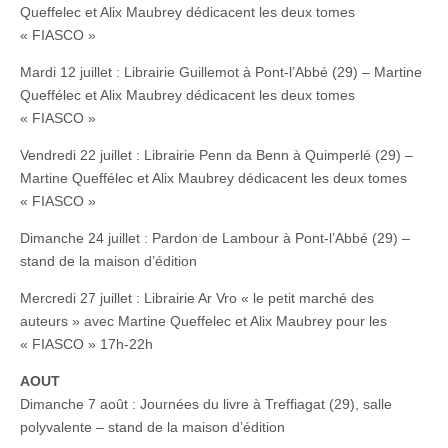
Queffelec et Alix Maubrey dédicacent les deux tomes
« FIASCO »
Mardi 12 juillet : Librairie Guillemot à Pont-l’Abbé (29) – Martine
Queffélec et Alix Maubrey dédicacent les deux tomes
« FIASCO »
Vendredi 22 juillet : Librairie Penn da Benn à Quimperlé (29) –
Martine Queffélec et Alix Maubrey dédicacent les deux tomes
« FIASCO »
Dimanche 24 juillet : Pardon de Lambour à Pont-l’Abbé (29) –
stand de la maison d’édition
Mercredi 27 juillet : Librairie Ar Vro « le petit marché des
auteurs » avec Martine Queffelec et Alix Maubrey pour les
« FIASCO » 17h-22h
AOUT
Dimanche 7 août : Journées du livre à Treffiagat (29), salle
polyvalente – stand de la maison d’édition