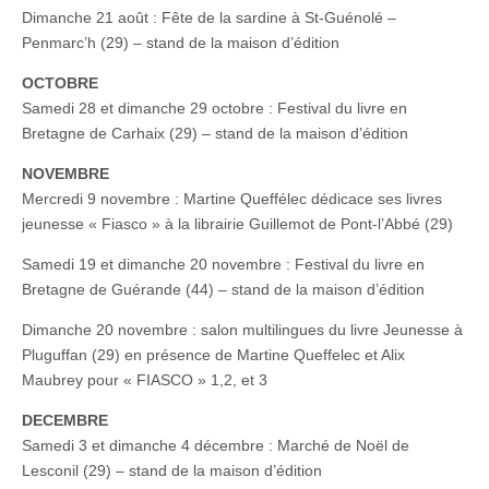
Dimanche 21 août : Fête de la sardine à St-Guénolé –
Penmarc’h (29) – stand de la maison d’édition
OCTOBRE
Samedi 28 et dimanche 29 octobre : Festival du livre en
Bretagne de Carhaix (29) – stand de la maison d’édition
NOVEMBRE
Mercredi 9 novembre : Martine Queffélec dédicace ses livres
jeunesse « Fiasco » à la librairie Guillemot de Pont-l’Abbé (29)
Samedi 19 et dimanche 20 novembre : Festival du livre en
Bretagne de Guérande (44) – stand de la maison d’édition
Dimanche 20 novembre : salon multilingues du livre Jeunesse à
Pluguffan (29) en présence de Martine Queffelec et Alix
Maubrey pour « FIASCO » 1,2, et 3
DECEMBRE
Samedi 3 et dimanche 4 décembre : Marché de Noël de
Lesconil (29) – stand de la maison d’édition