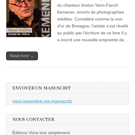
du chanteur breton Yann-Fanch
Kemener, enrichi de photographies
inédites. Considéré comme la voix
d’or de Bretagne, l’artiste s’est révélé
au public par l’écriture de ce livre.Il y
a inscrit une nouvelle empreinte de…
Read more →
ENVOYER UN MANUSCRIT
nous soumettre vos manuscrits
NOUS CONTACTER
Éditions Vivre tout simplement