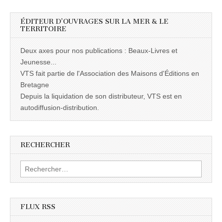
ÉDITEUR D’OUVRAGES SUR LA MER & LE
TERRITOIRE
Deux axes pour nos publications : Beaux-Livres et
Jeunesse...
VTS fait partie de l'Association des Maisons d'Éditions en
Bretagne
Depuis la liquidation de son distributeur, VTS est en
autodiffusion-distribution.
RECHERCHER
Rechercher :
FLUX RSS