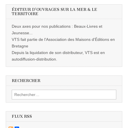
ÉDITEUR D’OUVRAGES SUR LA MER & LE
TERRITOIRE
Deux axes pour nos publications : Beaux-Livres et
Jeunesse...
VTS fait partie de l'Association des Maisons d'Éditions en
Bretagne
Depuis la liquidation de son distributeur, VTS est en
autodiffusion-distribution.
RECHERCHER
Rechercher :
FLUX RSS