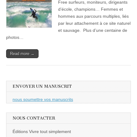
Free surfeurs, moniteurs, dirigeants
d’école, champions… Femmes et
hommes aux parcours multiples, liés
par leur attachement à ce site naturel
et sauvage. Plus d’une centaine de
photos…
Read more →
ENVOYER UN MANUSCRIT
nous soumettre vos manuscrits
NOUS CONTACTER
Éditions Vivre tout simplement