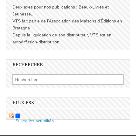
Deux axes pour nos publications : Beaux-Livres et
Jeunesse...
VTS fait partie de l'Association des Maisons d'Éditions en
Bretagne
Depuis la liquidation de son distributeur, VTS est en
autodiffusion-distribution.
RECHERCHER
Rechercher :
FLUX RSS
Suivre les actualités