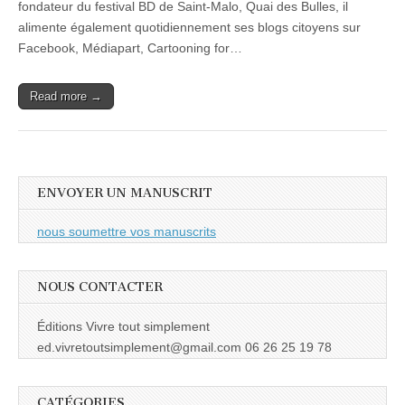
fondateur du festival BD de Saint-Malo, Quai des Bulles, il
alimente également quotidiennement ses blogs citoyens sur
Facebook, Médiapart, Cartooning for…
Read more →
ENVOYER UN MANUSCRIT
nous soumettre vos manuscrits
NOUS CONTACTER
Éditions Vivre tout simplement
ed.vivretoutsimplement@gmail.com 06 26 25 19 78
CATÉGORIES