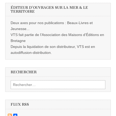
ÉDITEUR D’OUVRAGES SUR LA MER & LE
TERRITOIRE
Deux axes pour nos publications : Beaux-Livres et
Jeunesse...
VTS fait partie de l'Association des Maisons d'Éditions en
Bretagne
Depuis la liquidation de son distributeur, VTS est en
autodiffusion-distribution.
RECHERCHER
Rechercher :
FLUX RSS