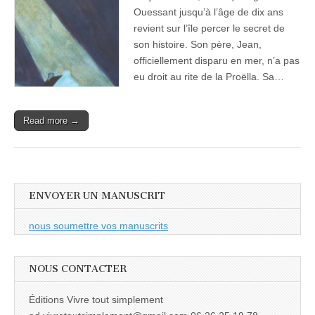
Ouessant jusqu’à l’âge de dix ans
revient sur l’île percer le secret de
son histoire. Son père, Jean,
officiellement disparu en mer, n’a pas
eu droit au rite de la Proëlla. Sa…
Read more →
ENVOYER UN MANUSCRIT
nous soumettre vos manuscrits
NOUS CONTACTER
Éditions Vivre tout simplement