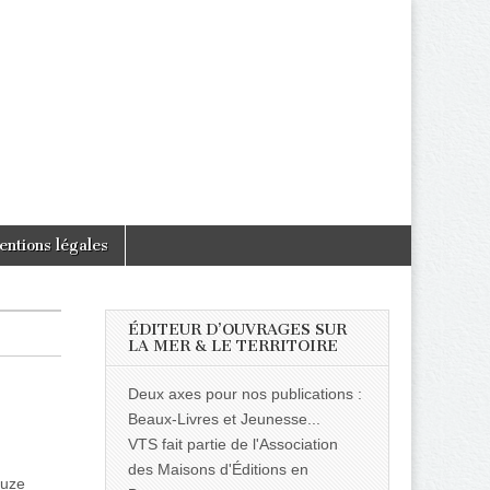
entions légales
ÉDITEUR D’OUVRAGES SUR
LA MER & LE TERRITOIRE
Deux axes pour nos publications :
Beaux-Livres et Jeunesse...
VTS fait partie de l'Association
des Maisons d'Éditions en
ouze