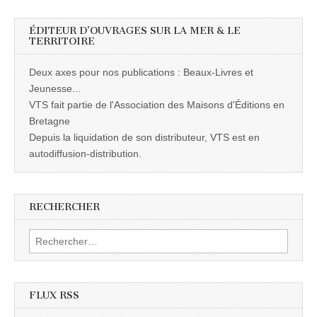
ÉDITEUR D’OUVRAGES SUR LA MER & LE
TERRITOIRE
Deux axes pour nos publications : Beaux-Livres et
Jeunesse...
VTS fait partie de l'Association des Maisons d'Éditions en
Bretagne
Depuis la liquidation de son distributeur, VTS est en
autodiffusion-distribution.
RECHERCHER
Rechercher :
FLUX RSS