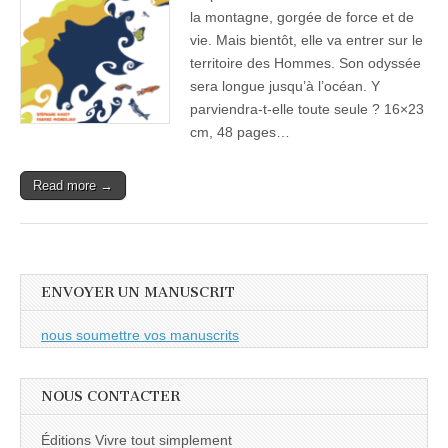
la montagne, gorgée de force et de
vie. Mais bientôt, elle va entrer sur le
territoire des Hommes. Son odyssée
sera longue jusqu’à l’océan. Y
parviendra-t-elle toute seule ? 16×23
cm, 48 pages…
Read more →
ENVOYER UN MANUSCRIT
nous soumettre vos manuscrits
NOUS CONTACTER
Éditions Vivre tout simplement