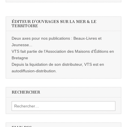
ÉDITEUR D’OUVRAGES SUR LA MER & LE
TERRITOIRE
Deux axes pour nos publications : Beaux-Livres et
Jeunesse...
VTS fait partie de l'Association des Maisons d'Éditions en
Bretagne
Depuis la liquidation de son distributeur, VTS est en
autodiffusion-distribution.
RECHERCHER
Rechercher :