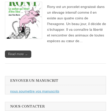
Rony est un porcelet engraissé dans
un élevage intensif comme il en
existe aux quatre coins de
l’hexagone. Un beau jour, il décide de
s’échapper. Il va connaître la liberté
et rencontrer des animaux de toutes
espèces au cœur de…
Read more →
ENVOYER UN MANUSCRIT
nous soumettre vos manuscrits
NOUS CONTACTER