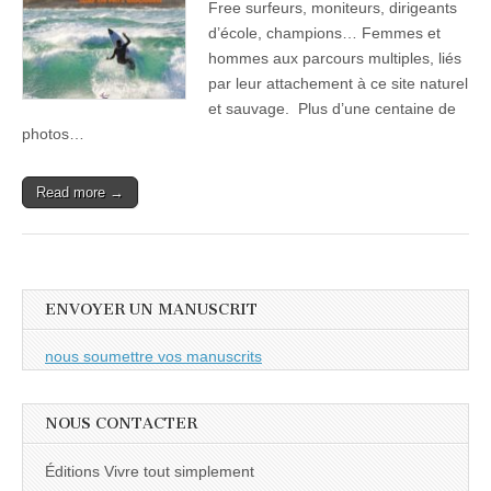
Free surfeurs, moniteurs, dirigeants
d’école, champions… Femmes et
hommes aux parcours multiples, liés
par leur attachement à ce site naturel
et sauvage. Plus d’une centaine de
photos…
Read more →
ENVOYER UN MANUSCRIT
nous soumettre vos manuscrits
NOUS CONTACTER
Éditions Vivre tout simplement