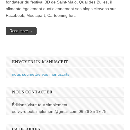
fondateur du festival BD de Saint-Malo, Quai des Bulles, il
alimente également quotidiennement ses blogs citoyens sur
Facebook, Médiapart, Cartooning for…
Read more →
ENVOYER UN MANUSCRIT
nous soumettre vos manuscrits
NOUS CONTACTER
Éditions Vivre tout simplement
ed.vivretoutsimplement@gmail.com 06 26 25 19 78
CATÉGORIES