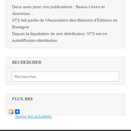
Deux axes pour nos publications : Beaux-Livres et
Jeunesse...
VTS fait partie de l'Association des Maisons d'Éditions en
Bretagne
Depuis la liquidation de son distributeur, VTS est en
autodiffusion-distribution.
RECHERCHER
Rechercher :
FLUX RSS
Suivre les actualités