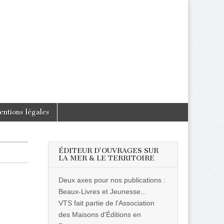
entions légales
ÉDITEUR D’OUVRAGES SUR
LA MER & LE TERRITOIRE
Deux axes pour nos publications :
Beaux-Livres et Jeunesse...
VTS fait partie de l'Association
des Maisons d'Éditions en