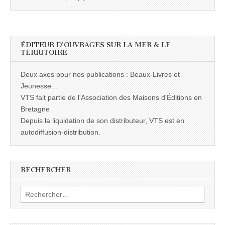
ÉDITEUR D’OUVRAGES SUR LA MER & LE
TERRITOIRE
Deux axes pour nos publications : Beaux-Livres et
Jeunesse...
VTS fait partie de l'Association des Maisons d'Éditions en
Bretagne
Depuis la liquidation de son distributeur, VTS est en
autodiffusion-distribution.
RECHERCHER
Rechercher :