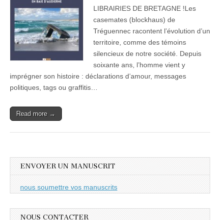
LIBRAIRIES DE BRETAGNE !Les
casemates (blockhaus) de
Tréguennec racontent l’évolution d’un
territoire, comme des témoins
silencieux de notre société. Depuis
soixante ans, l’homme vient y
imprégner son histoire : déclarations d’amour, messages
politiques, tags ou graffitis…
Read more →
ENVOYER UN MANUSCRIT
nous soumettre vos manuscrits
NOUS CONTACTER