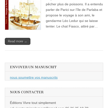
pêcher plus de poissons. Il a entendu
parler de Parici sur l’île de Parlaba et
propose le voyage à son ami, le
gendarme Léo Ledur qui se laisse
tenter. Le chat Fiasco, attiré par…
Read more →
ENVOYER UN MANUSCRIT
nous soumettre vos manuscrits
NOUS CONTACTER
Éditions Vivre tout simplement