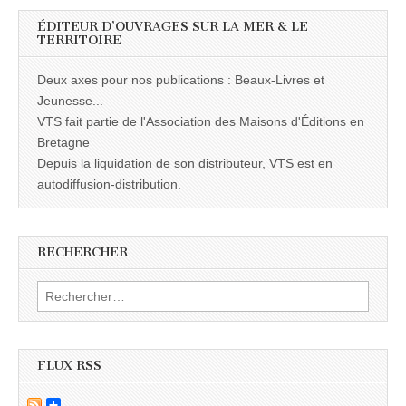
ÉDITEUR D’OUVRAGES SUR LA MER & LE
TERRITOIRE
Deux axes pour nos publications : Beaux-Livres et
Jeunesse...
VTS fait partie de l'Association des Maisons d'Éditions en
Bretagne
Depuis la liquidation de son distributeur, VTS est en
autodiffusion-distribution.
RECHERCHER
Rechercher :
FLUX RSS