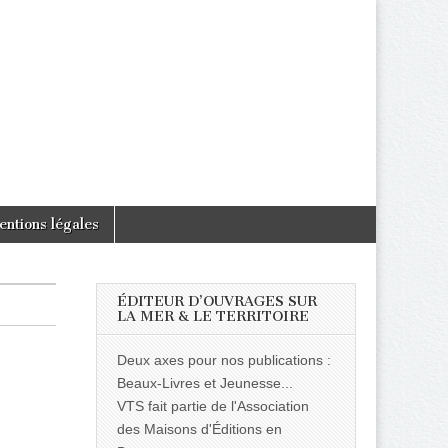
entions légales
ÉDITEUR D’OUVRAGES SUR
LA MER & LE TERRITOIRE
Deux axes pour nos publications :
Beaux-Livres et Jeunesse...
VTS fait partie de l'Association
des Maisons d'Éditions en