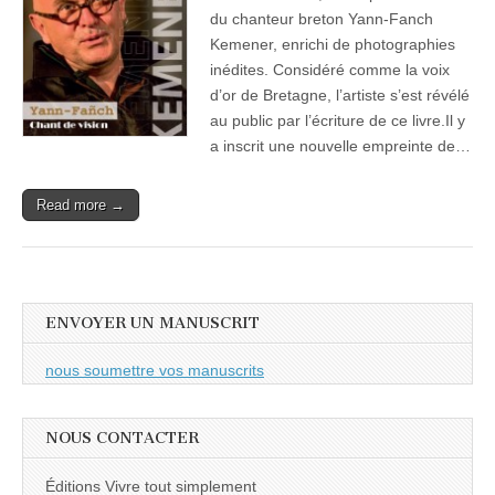
du chanteur breton Yann-Fanch
Kemener, enrichi de photographies
inédites. Considéré comme la voix
d’or de Bretagne, l’artiste s’est révélé
au public par l’écriture de ce livre.Il y
a inscrit une nouvelle empreinte de…
Read more →
ENVOYER UN MANUSCRIT
nous soumettre vos manuscrits
NOUS CONTACTER
Éditions Vivre tout simplement