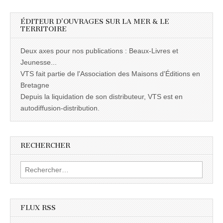
ÉDITEUR D’OUVRAGES SUR LA MER & LE
TERRITOIRE
Deux axes pour nos publications : Beaux-Livres et
Jeunesse...
VTS fait partie de l'Association des Maisons d'Éditions en
Bretagne
Depuis la liquidation de son distributeur, VTS est en
autodiffusion-distribution.
RECHERCHER
Rechercher :
FLUX RSS