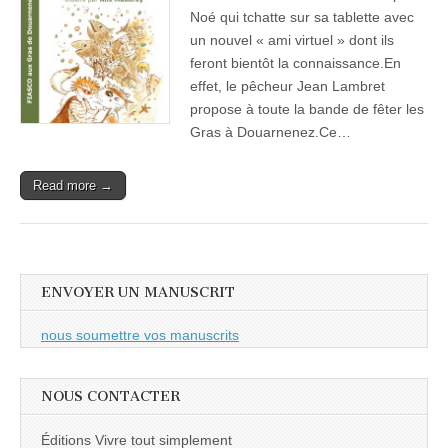
Noé qui tchatte sur sa tablette avec
un nouvel « ami virtuel » dont ils
feront bientôt la connaissance.En
effet, le pêcheur Jean Lambret
propose à toute la bande de fêter les
Gras à Douarnenez.Ce…
Read more →
ENVOYER UN MANUSCRIT
nous soumettre vos manuscrits
NOUS CONTACTER
Éditions Vivre tout simplement