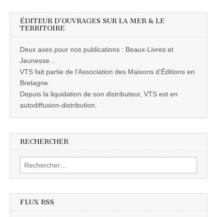
ÉDITEUR D’OUVRAGES SUR LA MER & LE
TERRITOIRE
Deux axes pour nos publications : Beaux-Livres et
Jeunesse...
VTS fait partie de l'Association des Maisons d'Éditions en
Bretagne
Depuis la liquidation de son distributeur, VTS est en
autodiffusion-distribution.
RECHERCHER
Rechercher :
FLUX RSS