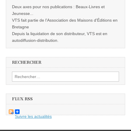
Deux axes pour nos publications : Beaux-Livres et
Jeunesse...
VTS fait partie de l'Association des Maisons d'Éditions en
Bretagne
Depuis la liquidation de son distributeur, VTS est en
autodiffusion-distribution.
RECHERCHER
Rechercher :
FLUX RSS
Suivre les actualités