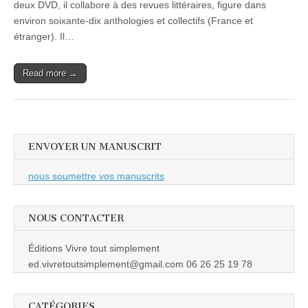
deux DVD, il collabore à des revues littéraires, figure dans
environ soixante-dix anthologies et collectifs (France et
étranger). Il…
Read more →
ENVOYER UN MANUSCRIT
nous soumettre vos manuscrits
NOUS CONTACTER
Éditions Vivre tout simplement
ed.vivretoutsimplement@gmail.com 06 26 25 19 78
CATÉGORIES